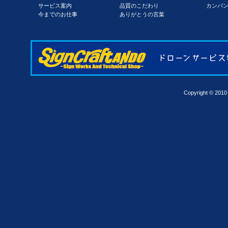
サービス案内
品質のこだわり
カンバ
今までのお仕事
ありがとうの言葉
Copyright © 201